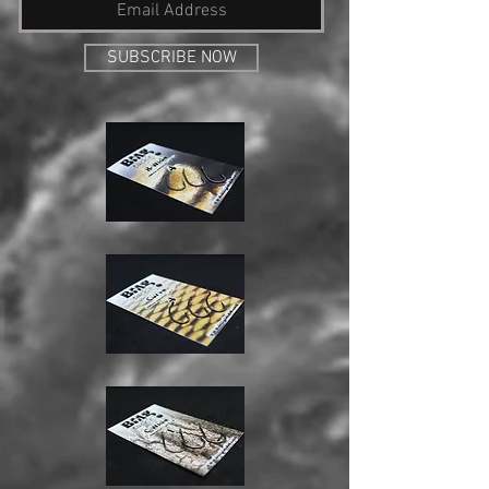
SUBSCRIBE NOW