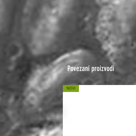
Povezani proizvodi
NOVI