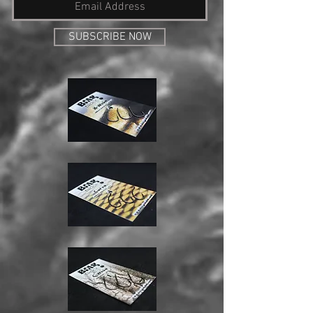
SUBSCRIBE NOW