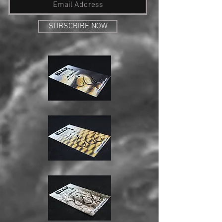
SUBSCRIBE NOW