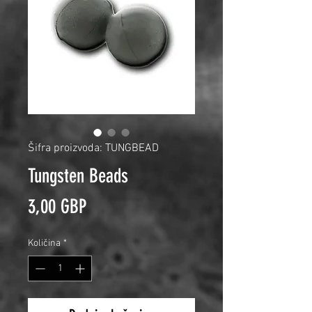
Šifra proizvoda: TUNGBEAD
Tungsten Beads
Cijena
3,00 GBP
Količina
*