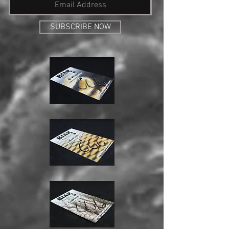
SUBSCRIBE NOW