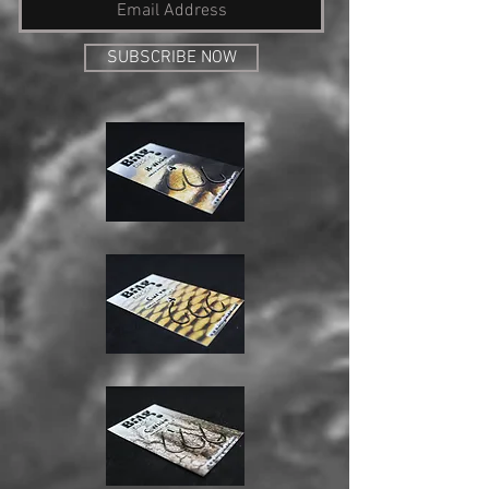
SUBSCRIBE NOW